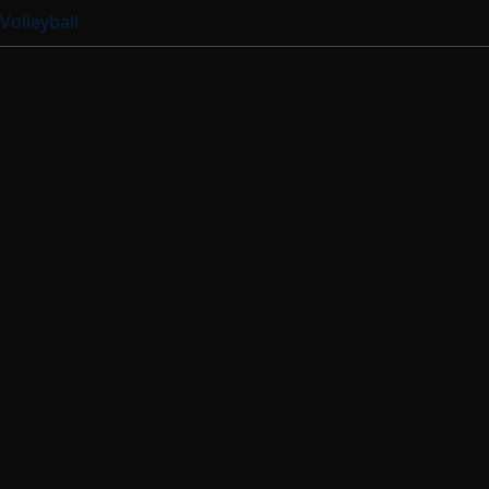
Volleyball